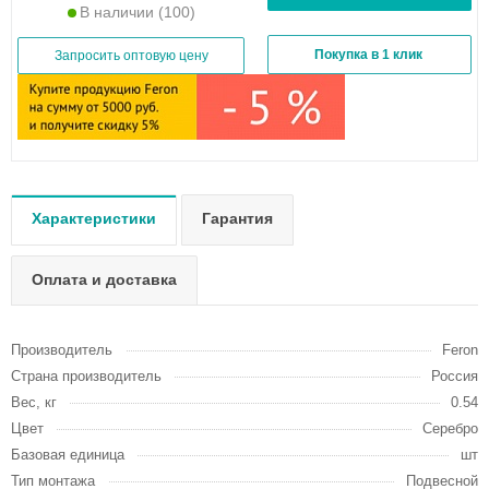
В наличии
(100)
Покупка в 1 клик
Запросить оптовую цену
Характеристики
Гарантия
Оплата и доставка
Производитель
Feron
Страна производитель
Россия
Вес, кг
0.54
Цвет
Серебро
Базовая единица
шт
Тип монтажа
Подвесной