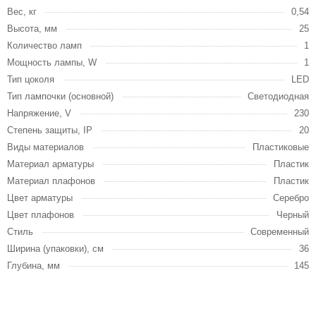
Вес, кг
0,54
Высота, мм
25
Количество ламп
1
Мощность лампы, W
1
Тип цоколя
LED
Тип лампочки (основной)
Светодиодная
Напряжение, V
230
Степень защиты, IP
20
Виды материалов
Пластиковые
Материал арматуры
Пластик
Материал плафонов
Пластик
Цвет арматуры
Серебро
Цвет плафонов
Черный
Стиль
Современный
Ширина (упаковки), см
36
Глубина, мм
145