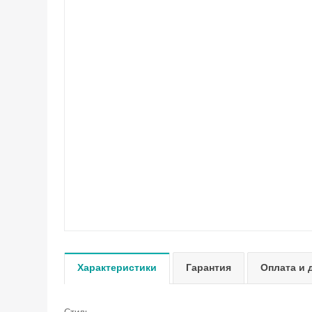
Характеристики
Гарантия
Оплата и 