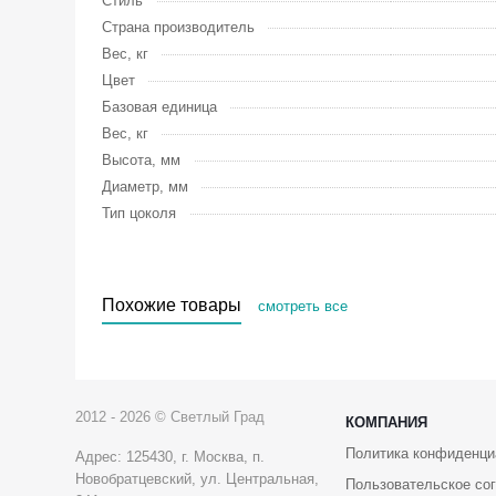
Стиль
Страна производитель
Вес, кг
Цвет
Базовая единица
Вес, кг
Высота, мм
Диаметр, мм
Тип цоколя
Похожие товары
смотреть все
2012 - 2026 © Светлый Град
КОМПАНИЯ
Политика конфиденци
Адрес: 125430, г. Москва, п.
Новобратцевский, ул. Центральная,
Пользовательское со