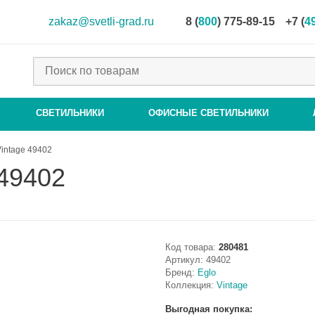
zakaz@svetli-grad.ru
8 (
800
) 775-89-15
+7 (
4
СВЕТИЛЬНИКИ
ОФИСНЫЕ СВЕТИЛЬНИКИ
Vintage 49402
 49402
Код товара:
280481
Артикул:
49402
Бренд:
Eglo
Коллекция:
Vintage
Выгодная покупка: