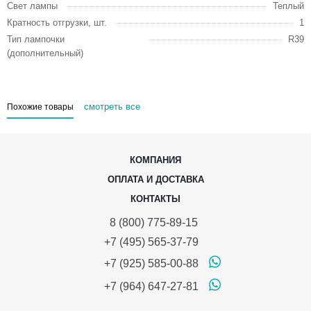
Свет лампы
Теплый
Кратность отгрузки, шт.
1
Тип лампочки
R39
(дополнительный)
смотреть все
Похожие товары
КОМПАНИЯ
ОПЛАТА И ДОСТАВКА
КОНТАКТЫ
8 (800) 775-89-15
+7 (495) 565-37-79
+7 (925) 585-00-88
+7 (964) 647-27-81