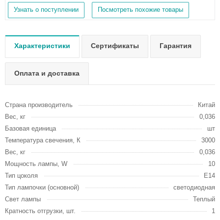
Узнать о поступлении
Посмотреть похожие товары
Характеристики
Сертификаты
Гарантия
Оплата и доставка
Страна производитель
Китай
Вес, кг
0,036
Базовая единица
шт
Температура свечения, К
3000
Вес, кг
0,036
Мощность лампы, W
10
Тип цоколя
E14
Тип лампочки (основной)
светодиодная
Свет лампы
Теплый
Кратность отгрузки, шт.
1