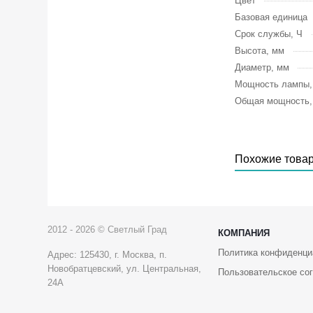
Цвет
Базовая единица
Срок службы, Ч
Высота, мм
Диаметр, мм
Мощность лампы
Общая мощность
Похожие това
2012 - 2026 © Светлый Град
КОМПАНИЯ
Политика конфиденци
Адрес: 125430, г. Москва, п.
Новобратцевский, ул. Центральная,
Пользовательское со
24А