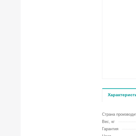
Характерист
Страна производи
Вес, кг
Гарантия