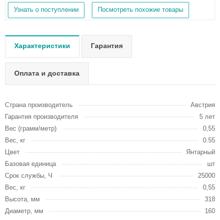
Узнать о поступлении
Посмотреть похожие товары
Характеристики
Гарантия
Оплата и доставка
Страна производитель
Австрия
Гарантия производителя
5 лет
Вес (грамм/метр)
0,55
Вес, кг
0.55
Цвет
Янтарный
Базовая единица
шт
Срок службы, Ч
25000
Вес, кг
0,55
Высота, мм
318
Диаметр, мм
160