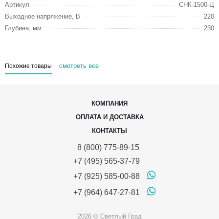
Артикул
СНК-1500-Ц
Выходное напряжение, В
220
Глубина, мм
230
смотреть все
Похожие товары
КОМПАНИЯ
ОПЛАТА И ДОСТАВКА
КОНТАКТЫ
8 (800) 775-89-15
+7 (495) 565-37-79
+7 (925) 585-00-88
+7 (964) 647-27-81
2026 © Светлый Град