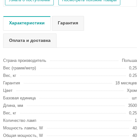
Характеристики
Гарантия
Оплата и доставка
Страна производитель
Польша
Вес (грамм/метр)
0,25
Вес, кг
0.25
Гарантия
18 месяцев
Цвет
Хром
Базовая единица
шт
Длина, мм
3500
Вес, кг
0,25
Количество ламп
1
Мощность лампы, W
40
Общая мощность, W
40