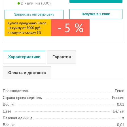
В наличии
(300)
Покупка в 1 клик
Запросить оптовую цену
Характеристики
Гарантия
Оплата и доставка
Производитель
Feron
Страна производитель
Россия
Вес, кг
0.01
Цвет
Белый
Базовая единица
шт
Вес, кг
0,01