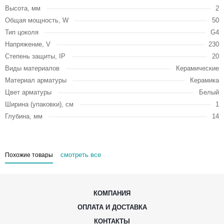
Высота, мм
2
Общая мощность, W
50
Тип цоколя
G4
Напряжение, V
230
Степень защиты, IP
20
Виды материалов
Керамические
Материал арматуры
Керамика
Цвет арматуры
Белый
Ширина (упаковки), см
1
Глубина, мм
14
смотреть все
Похожие товары
КОМПАНИЯ
ОПЛАТА И ДОСТАВКА
КОНТАКТЫ