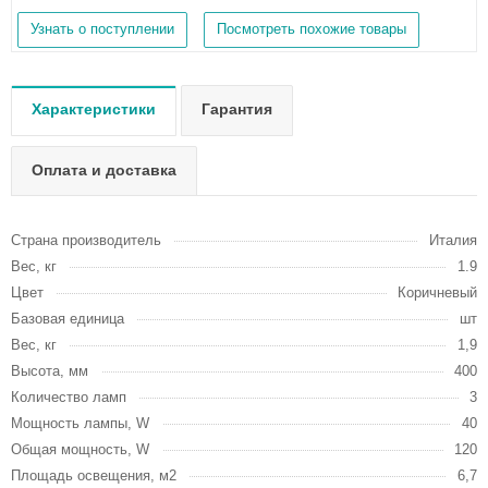
Узнать о поступлении
Посмотреть похожие товары
Характеристики
Гарантия
Оплата и доставка
Страна производитель
Италия
Вес, кг
1.9
Цвет
Коричневый
Базовая единица
шт
Вес, кг
1,9
Высота, мм
400
Количество ламп
3
Мощность лампы, W
40
Общая мощность, W
120
Площадь освещения, м2
6,7