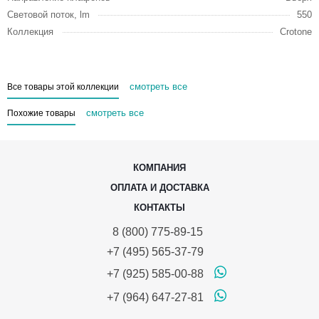
Световой поток, lm
550
Коллекция
Crotone
смотреть все
Все товары этой коллекции
смотреть все
Похожие товары
КОМПАНИЯ
ОПЛАТА И ДОСТАВКА
КОНТАКТЫ
8 (800) 775-89-15
+7 (495) 565-37-79
+7 (925) 585-00-88
+7 (964) 647-27-81