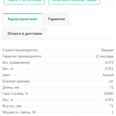
Характеристики
Гарантия
Оплата и доставка
Страна производитель
Швеция
Гарантия производителя
12 месяцев
Вес (грамм/метр)
0,073
Вес, кг
0.071
Цвет
Белый
Базовая единица
шт
Длина, мм
71
Срок службы, Ч
50000
Вес, кг
0,073
Высота, мм
71
Мощность лампы, W
1