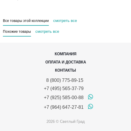
смотреть все
Все товары этой коллекции
смотреть все
Похожие товары
КОМПАНИЯ
ОПЛАТА И ДОСТАВКА
КОНТАКТЫ
8 (800) 775-89-15
+7 (495) 565-37-79
+7 (925) 585-00-88
+7 (964) 647-27-81
2026 © Светлый Град