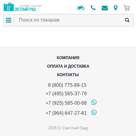
0
НА РЫНКЕ С 2012 ГОДА
КОМПАНИЯ
ОПЛАТА И ДОСТАВКА
КОНТАКТЫ
8 (800) 775-89-15
+7 (495) 565-37-79
+7 (925) 585-00-88
+7 (964) 647-27-81
2026 © Светлый Град