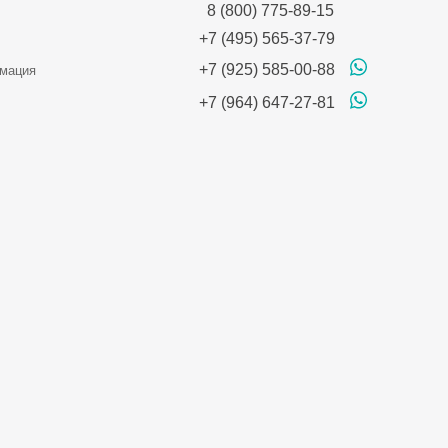
8 (800) 775-89-15
+7 (495) 565-37-79
+7 (925) 585-00-88
мация
+7 (964) 647-27-81