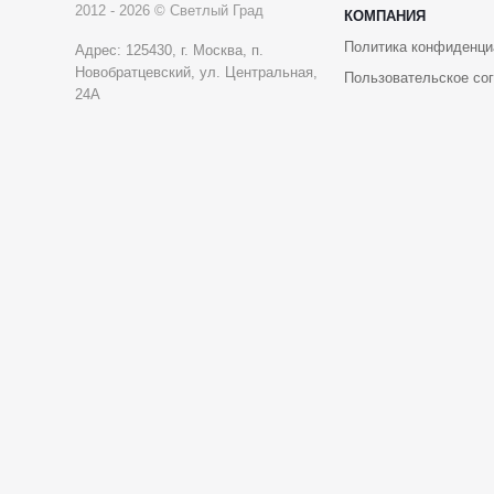
2012 - 2026 © Светлый Град
КОМПАНИЯ
Политика конфиденци
Адрес: 125430, г. Москва, п.
Новобратцевский, ул. Центральная,
Пользовательское со
24А