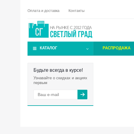
Оплата и доставка
Контакты
НА РЫНКЕ С 2012 ГОДА
КАТАЛОГ
РАСПРОДАЖА
Будьте всегда в курсе!
Узнавайте о скидках и акциях
первым