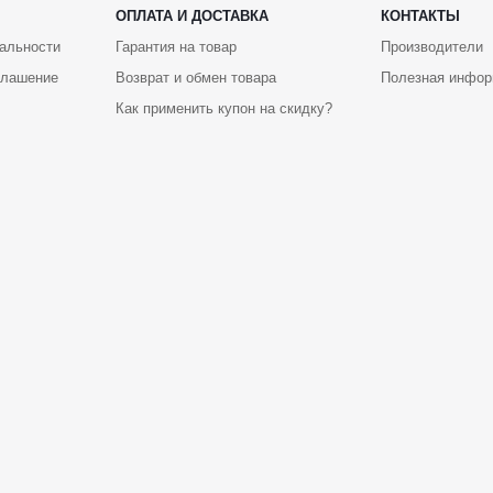
ОПЛАТА И ДОСТАВКА
КОНТАКТЫ
альности
Гарантия на товар
Производители
глашение
Возврат и обмен товара
Полезная инфор
Как применить купон на скидку?