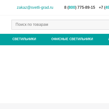
zakaz@svetli-grad.ru
8 (
800
) 775-89-15
+7 (
4
СВЕТИЛЬНИКИ
ОФИСНЫЕ СВЕТИЛЬНИКИ