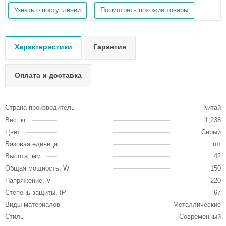
Узнать о поступлении
Посмотреть похожие товары
Характеристики
Гарантия
Оплата и доставка
Страна производитель
Китай
Вес, кг
1,238
Цвет
Серый
Базовая единица
шт
Высота, мм
42
Общая мощность, W
150
Напряжение, V
220
Степень защиты, IP
67
Виды материалов
Металлические
Стиль
Современный