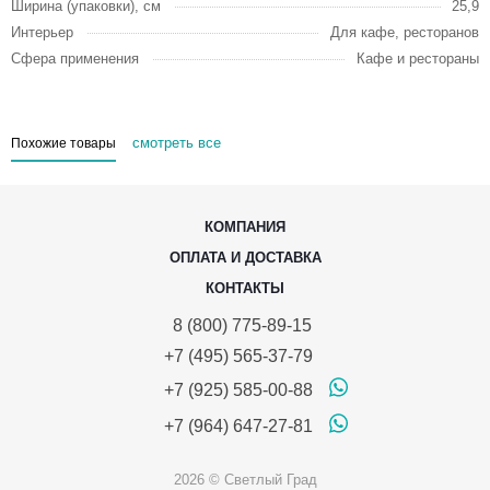
Ширина (упаковки), см
25,9
Интерьер
Для кафе, ресторанов
Сфера применения
Кафе и рестораны
смотреть все
Похожие товары
КОМПАНИЯ
ОПЛАТА И ДОСТАВКА
КОНТАКТЫ
8 (800) 775-89-15
+7 (495) 565-37-79
+7 (925) 585-00-88
+7 (964) 647-27-81
2026 © Светлый Град